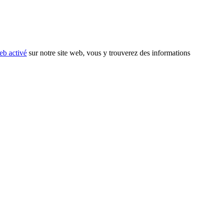
eb activé
sur notre site web, vous y trouverez des informations