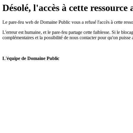
Désolé, l'accès à cette ressource 
Le pare-feu web de Domaine Public vous a refusé l'accès à cette ressou
L'erreur est humaine, et le pare-feu partage cette faiblesse. Si le bloc
complémentaires et la possibilité de nous contacter pour qu'on puisse 
L'équipe de Domaine Public