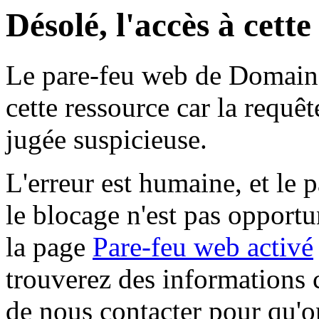
Désolé, l'accès à cett
Le pare-feu web de Domaine 
cette ressource car la requê
jugée suspicieuse.
L'erreur est humaine, et le p
le blocage n'est pas opportu
la page
Pare-feu web activé
trouverez des informations 
de nous contacter pour qu'o