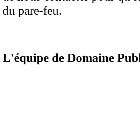
du pare-feu.
L'équipe de Domaine Publ