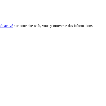
eb activé
sur notre site web, vous y trouverez des informations