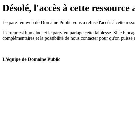
Désolé, l'accès à cette ressource 
Le pare-feu web de Domaine Public vous a refusé l'accès à cette ressou
L'erreur est humaine, et le pare-feu partage cette faiblesse. Si le bloc
complémentaires et la possibilité de nous contacter pour qu'on puisse 
L'équipe de Domaine Public